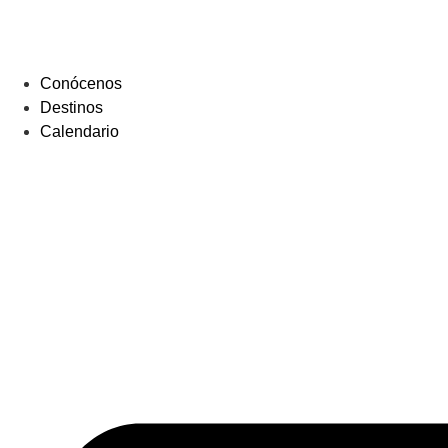
Conócenos
Destinos
Calendario