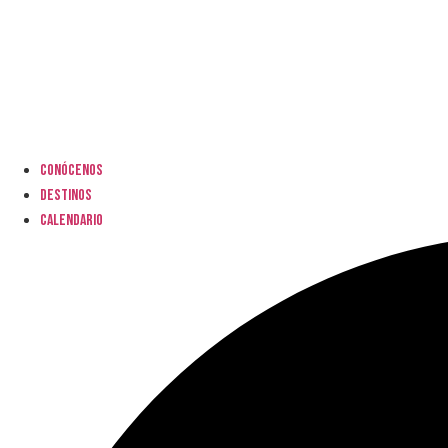
Conócenos
Destinos
Calendario