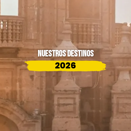
Nuestros destinos
2026