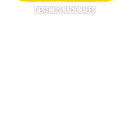
Destinos Nacionales