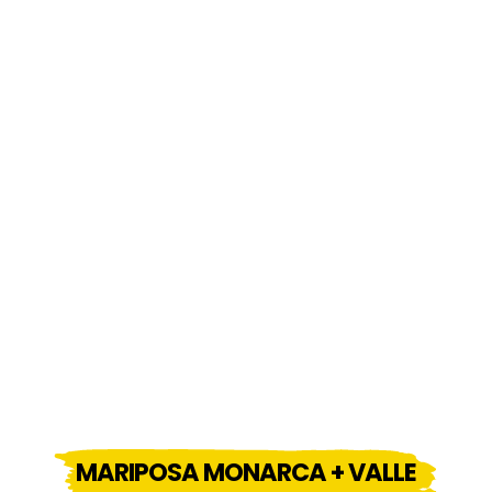
MARIPOSA MONARCA + VALLE