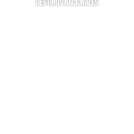
Destinos Nacionales